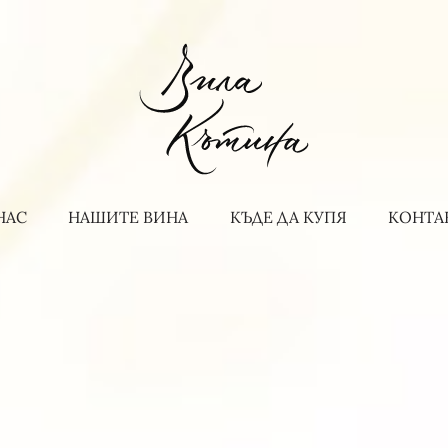
НАС
НАШИТЕ ВИНА
КЪДЕ ДА КУПЯ
КОНТА